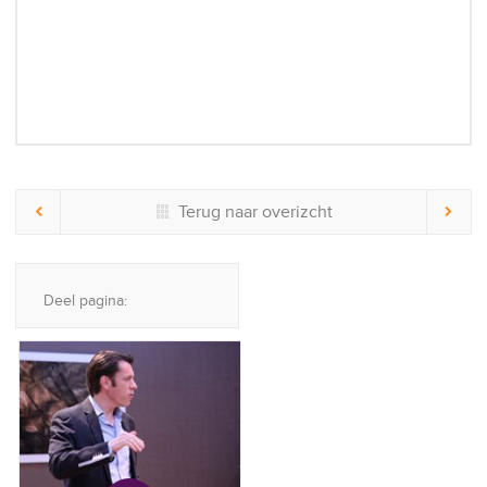
Terug naar overizcht
Deel pagina: