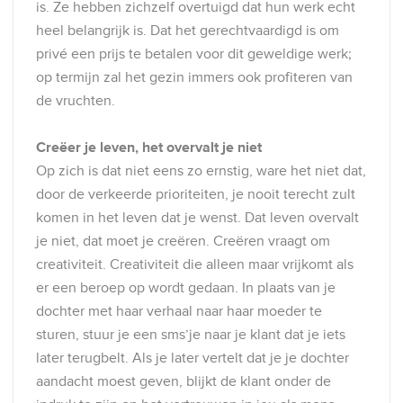
is. Ze hebben zichzelf overtuigd dat hun werk echt
heel belangrijk is. Dat het gerechtvaardigd is om
privé een prijs te betalen voor dit geweldige werk;
op termijn zal het gezin immers ook profiteren van
de vruchten.
Creëer je leven, het overvalt je niet
Op zich is dat niet eens zo ernstig, ware het niet dat,
door de verkeerde prioriteiten, je nooit terecht zult
komen in het leven dat je wenst. Dat leven overvalt
je niet, dat moet je creëren. Creëren vraagt om
creativiteit. Creativiteit die alleen maar vrijkomt als
er een beroep op wordt gedaan. In plaats van je
dochter met haar verhaal naar haar moeder te
sturen, stuur je een sms’je naar je klant dat je iets
later terugbelt. Als je later vertelt dat je je dochter
aandacht moest geven, blijkt de klant onder de