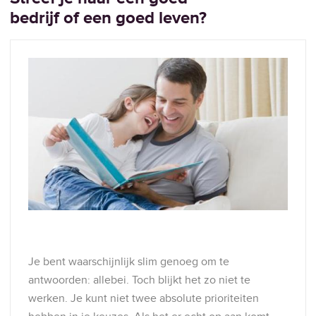
bedrijf of een goed leven?
Je bent waarschijnlijk slim genoeg om te
antwoorden: allebei. Toch blijkt het zo niet te
werken. Je kunt niet twee absolute prioriteiten